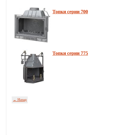
Топки серии 700
Топки серии 775
← Назад