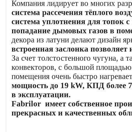
Компания лидирует во многих раз
система рассечения тёплого воз
система уплотнения для топок 
попадание дымовых газов в по
декора из латуни делают дизайн 
встроенная заслонка позволяет 
За счет толстостенного чугуна, а 
конвекторов, с большой площадью
помещения очень быстро нагревае
мощность до 19 kW, КПД более 
в эксплуатации.
Fabrilor имеет собственное про
прекрасных и качественных обл